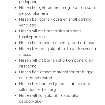
på lappar.
Nissen har gett barnen magiska frön som
de ska plantera.
Nissen ber barnen göra en snäll gärning
varje dag
Nissen vill att barnen ska rita hans
familjeporträtt
Nissen har lämnat en hemlig kod att lösa
Nissen ber om hjälp att hitta sin försvunna
mössa
Nissen vill att barnen ska komponera en
nissesång
Nissen har lämnat material för att bygga
en tomteverkstad
Nissen ber barnen hjälpa till att sortera
julklappar efter färg
Nissen vill ha hjälp att räkna alla
pepparkakor