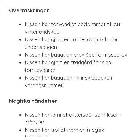
Överraskningar
Nissen har förvandlat badrummet till ett
vinterlandskap
Nissen har gjort en tunnel av ljusslingor
under sängen
Nissen har byggt en brevlåda för nissebrev
Nissen har gjort en trädgård för sina
tomtevänner
Nissen har byggt en mini-skidbacke i
vardagsrummet
Magiska händelser
Nissen har lämnat glitterspår som lyser i
mörkret
Nissen har trollat fram en magisk