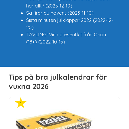
har allt?
(2023-12-10)
Så firar du novent
(2023-11-10)
Sista minuten julklappar 2022
(2022-12-
20)
TÄVLING! Vinn presentkit från Orion
(18+)
(2022-10-15)
Tips på bra julkalendrar för
vuxna 2026