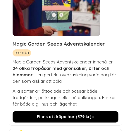
Magic Garden Seeds Adventskalender
POPULÄR
Magic Garden Seeds Adventskalender innehåller
24 olika fröpåsar med grönsaker, örter och
blommor
– en perfekt överraskning varje dag för
den som älskar att odla.
Alla sorter är lättodlade och passar både i
trädgården, pallkragen eller på balkongen. Funkar
för både dig i hus och lägenhet!
Finns att köpa här (
379
kr
) »