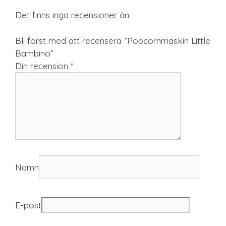
Det finns inga recensioner än.
Bli först med att recensera ”Popcornmaskin Little
Bambino”
Din recension
*
Namn
E-post