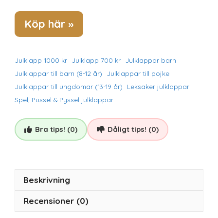
Köp här »
Julklapp 1000 kr
Julklapp 700 kr
Julklappar barn
Julklappar till barn (8-12 år)
Julklappar till pojke
Julklappar till ungdomar (13-19 år)
Leksaker julklappar
Spel, Pussel & Pyssel julklappar
Bra tips! (0)
Dåligt tips! (0)
Beskrivning
Recensioner (0)