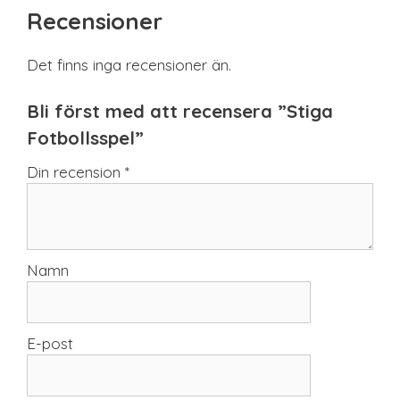
Recensioner
Det finns inga recensioner än.
Bli först med att recensera ”Stiga
Fotbollsspel”
Din recension
*
Namn
E-post