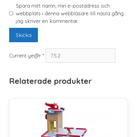
Spara mitt namn, min e-postadress och
webbplats i denna webbläsare till nästa gång
jag skriver en kommentar.
Current ye@r
*
Relaterade produkter