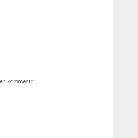
r en kommentar.