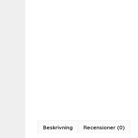
Beskrivning
Recensioner (0)