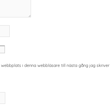
webbplats i denna webbläsare till nästa gång jag skrive