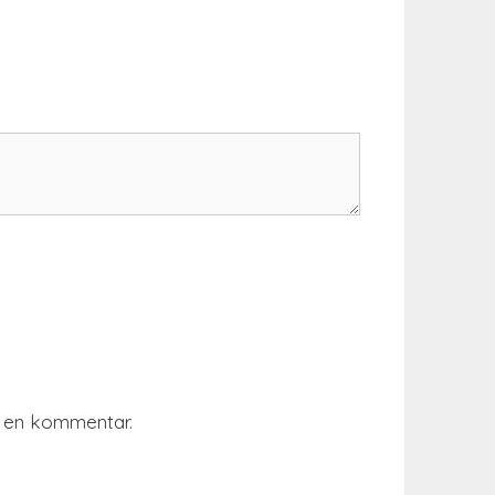
r en kommentar.