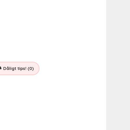
Dåligt tips! (0)