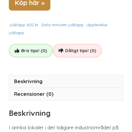
Köp här »
Julklapp 600 kr
Sista minuten julklapp
Upplevelse
julklapp
Bra tips! (0)
Dåligt tips! (0)
Beskrivning
Recensioner (0)
Beskrivning
I anrika lokaler i det tidigare industriområdet på