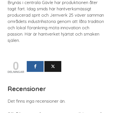
Brynäs i centrala Gävle har produktionen åter
tagit fart. Idag smids här hantverksmässigt
producerad sprit och Jernverk 25 väver samman
områdets industrihistoria genom att låta tradition
och lokal förankring möta innovation och
passion. Här är hantverket hjärtat och smaken
själen.
0
DELNINGAR
Recensioner
Det finns inga recensioner än.