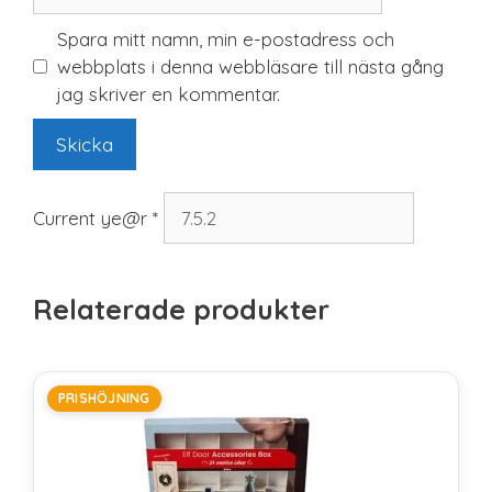
Spara mitt namn, min e-postadress och
webbplats i denna webbläsare till nästa gång
jag skriver en kommentar.
Current ye@r
*
Relaterade produkter
PRISHÖJNING