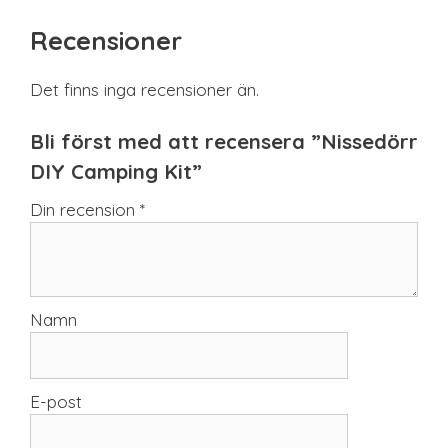
Recensioner
Det finns inga recensioner än.
Bli först med att recensera ”Nissedörr
DIY Camping Kit”
Din recension
*
Namn
E-post