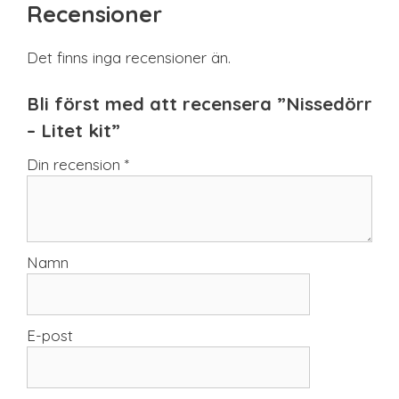
Recensioner
Det finns inga recensioner än.
Bli först med att recensera ”Nissedörr
– Litet kit”
Din recension
*
Namn
E-post