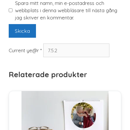
Spara mitt namn, min e-postadress och
webbplats i denna webbläsare till nästa gång
jag skriver en kommentar.
Current ye@r
*
Relaterade produkter