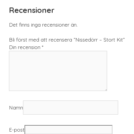
Recensioner
Det finns inga recensioner än.
Bli först med att recensera ”Nissedörr – Stort Kit”
Din recension
*
Namn
E-post