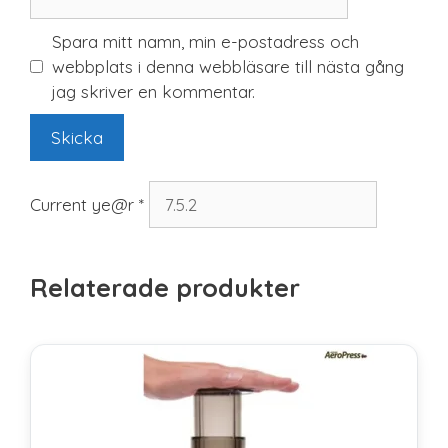
Spara mitt namn, min e-postadress och
webbplats i denna webbläsare till nästa gång
jag skriver en kommentar.
Current ye@r
*
Relaterade produkter