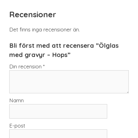
Recensioner
Det finns inga recensioner än.
Bli först med att recensera ”Ölglas
med gravyr – Hops”
Din recension
*
Namn
E-post