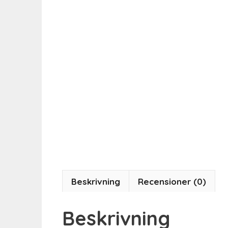
Beskrivning
Recensioner (0)
Beskrivning