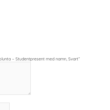
kplunta – Studentpresent med namn, Svart”