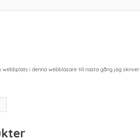
 webbplats i denna webbläsare till nästa gång jag skrive
kter