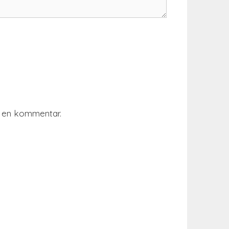
r en kommentar.