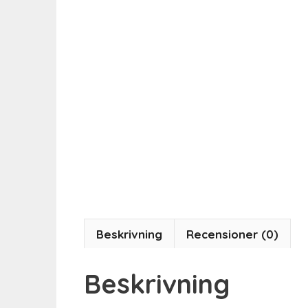
Beskrivning
Recensioner (0)
Beskrivning