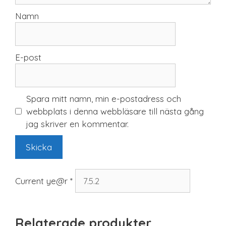
Namn
E-post
Spara mitt namn, min e-postadress och
webbplats i denna webbläsare till nästa gång
jag skriver en kommentar.
Current ye@r
*
Relaterade produkter