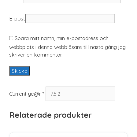
E-post
Spara mitt namn, min e-postadress och
webbplats i denna webbläsare till nästa gång jag
skriver en kommentar.
Current ye@r
*
Relaterade produkter