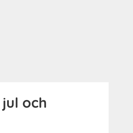
jul och