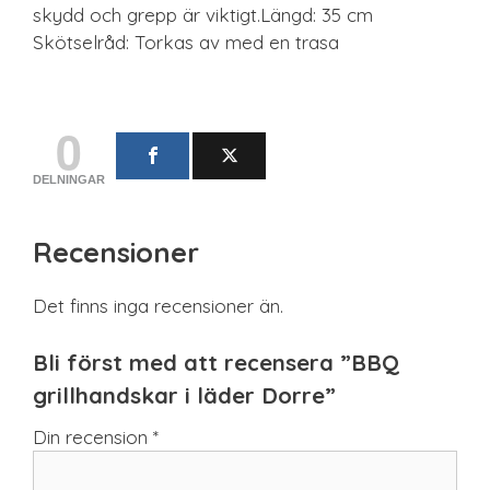
skydd och grepp är viktigt.Längd: 35 cm
Skötselråd: Torkas av med en trasa
0
DELNINGAR
Recensioner
Det finns inga recensioner än.
Bli först med att recensera ”BBQ
grillhandskar i läder Dorre”
Din recension
*