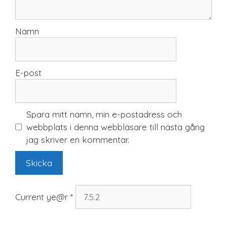
Namn
E-post
Spara mitt namn, min e-postadress och
webbplats i denna webbläsare till nästa gång
jag skriver en kommentar.
Current ye@r
*