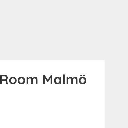
 Room Malmö