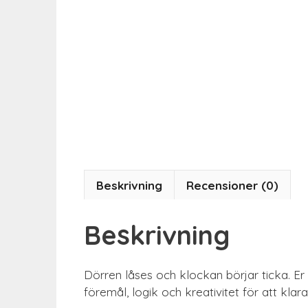
Beskrivning
Recensioner (0)
Beskrivning
Dörren låses och klockan börjar ticka. Er 
föremål, logik och kreativitet för att klar