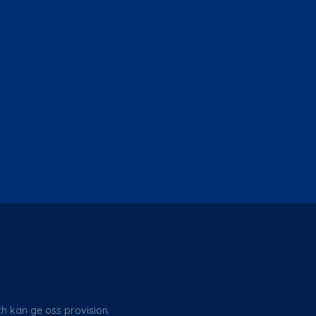
ch kan ge oss provision.