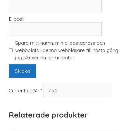
E-post
Spara mitt namn, min e-postadress och
webbplats i denna webbläsare till nästa gång
jag skriver en kommentar.
Current ye@r
*
Relaterade produkter