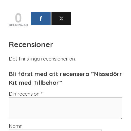
0
DELNINGAR
Recensioner
Det finns inga recensioner än.
Bli först med att recensera ”Nissedörr
Kit med Tillbehör”
Din recension
*
Namn