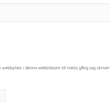
 webbplats i denna webbläsare till nästa gång jag skrive