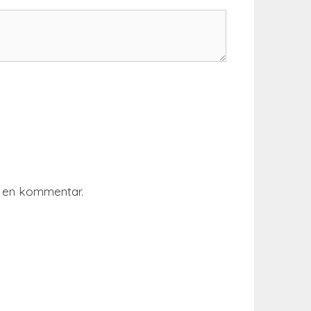
r en kommentar.