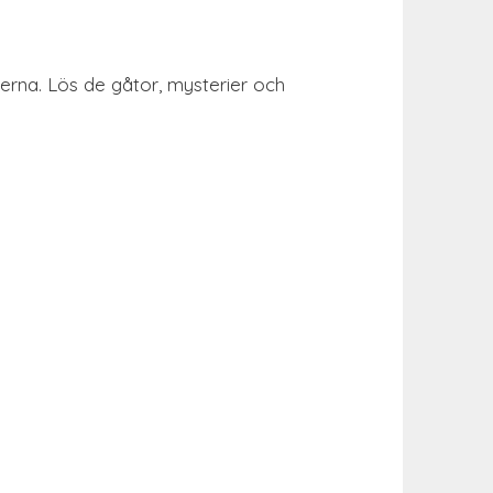
erna. Lös de gåtor, mysterier och