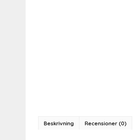
Beskrivning
Recensioner (0)