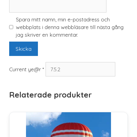
Spara mitt namn, min e-postadress och
webbplats i denna webbläsare till nästa gång
jag skriver en kommentar.
Current ye@r
*
Relaterade produkter